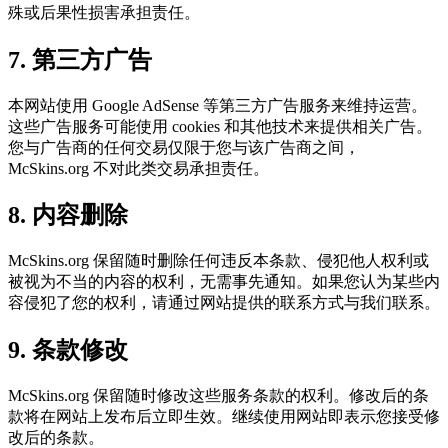
殊或后果性损害承担责任。
7. 第三方广告
本网站使用 Google AdSense 等第三方广告服务来维持运营。
这些广告服务可能使用 cookies 和其他技术来提供相关广告。
您与广告商的任何交易仅限于您与该广告商之间，
McSkins.org 不对此类交易承担责任。
8. 内容删除
McSkins.org 保留随时删除任何违反本条款、侵犯他人权利或
被视为不当的内容的权利，无需事先通知。如果您认为某些内
容侵犯了您的权利，请通过网站提供的联系方式与我们联系。
9. 条款修改
McSkins.org 保留随时修改这些服务条款的权利。修改后的条
款将在网站上发布后立即生效。继续使用网站即表示您接受修
改后的条款。