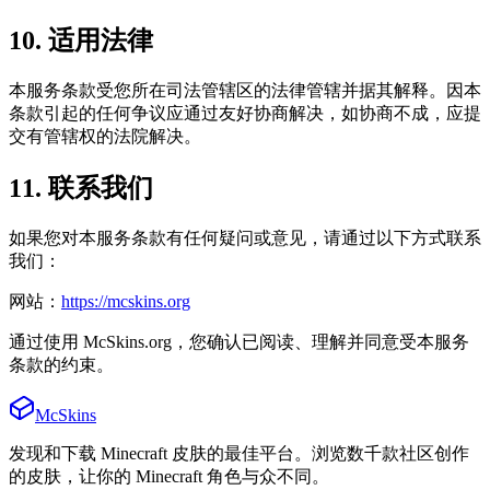
10. 适用法律
本服务条款受您所在司法管辖区的法律管辖并据其解释。因本
条款引起的任何争议应通过友好协商解决，如协商不成，应提
交有管辖权的法院解决。
11. 联系我们
如果您对本服务条款有任何疑问或意见，请通过以下方式联系
我们：
网站：
https://mcskins.org
通过使用 McSkins.org，您确认已阅读、理解并同意受本服务
条款的约束。
McSkins
发现和下载 Minecraft 皮肤的最佳平台。浏览数千款社区创作
的皮肤，让你的 Minecraft 角色与众不同。