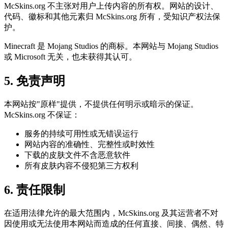
McSkins.org 不主张对用户上传内容的所有权。网站的设计、
代码、徽标和其他元素归 McSkins.org 所有，受知识产权法保
护。
Minecraft 是 Mojang Studios 的商标。本网站与 Mojang Studios
或 Microsoft 无关，也未获得其认可。
5. 免责声明
本网站按"原样"提供，不提供任何明示或暗示的保证。
McSkins.org 不保证：
服务的持续可用性或无错误运行
网站内容的准确性、完整性或时效性
下载的皮肤文件不含恶意软件
所有皮肤内容不侵犯第三方权利
6. 责任限制
在适用法律允许的最大范围内，McSkins.org 及其运营者不对
因使用或无法使用本网站而造成的任何直接、间接、偶然、特