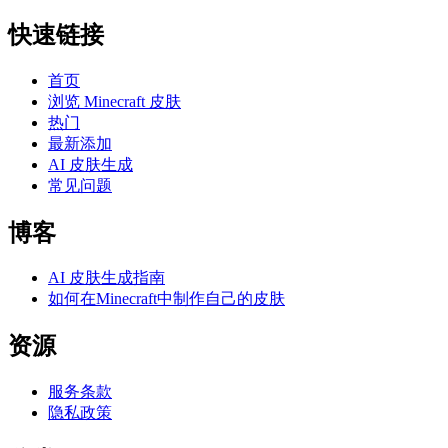
快速链接
首页
浏览 Minecraft 皮肤
热门
最新添加
AI 皮肤生成
常见问题
博客
AI 皮肤生成指南
如何在Minecraft中制作自己的皮肤
资源
服务条款
隐私政策