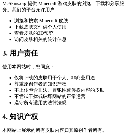
McSkins.org 提供 Minecraft 游戏皮肤的浏览、下载和分享服
务。我们的平台允许用户：
浏览和搜索 Minecraft 皮肤
下载皮肤文件供个人使用
查看皮肤的3D预览
访问皮肤相关的统计信息
3. 用户责任
使用本网站时，您同意：
仅将下载的皮肤用于个人、非商业用途
尊重原创作者的知识产权
不上传包含非法、冒犯性或侵权内容的皮肤
不尝试干扰或破坏网站的正常运营
遵守所有适用的法律法规
4. 知识产权
本网站上展示的所有皮肤内容归其原创作者所有。