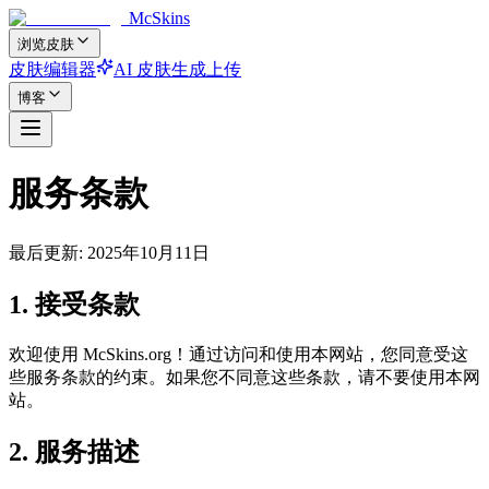
McSkins
浏览皮肤
皮肤编辑器
AI 皮肤生成
上传
博客
服务条款
最后更新: 2025年10月11日
1. 接受条款
欢迎使用 McSkins.org！通过访问和使用本网站，您同意受这
些服务条款的约束。如果您不同意这些条款，请不要使用本网
站。
2. 服务描述